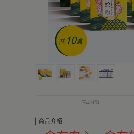
商品介紹
商品介紹